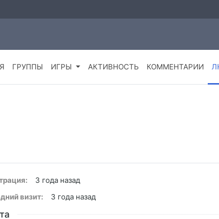
Я
ГРУППЫ
ИГРЫ
АКТИВНОСТЬ
КОММЕНТАРИИ
Л
трация:
3 года назад
дний визит:
3 года назад
та