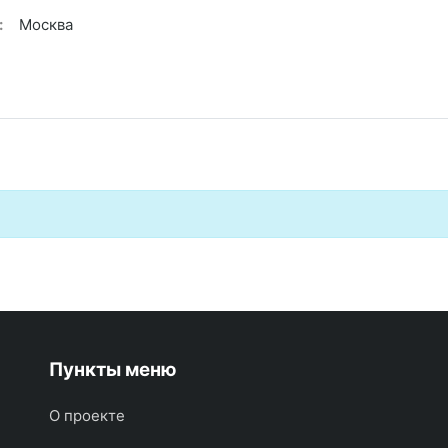
:
Москва
Пункты меню
О проекте