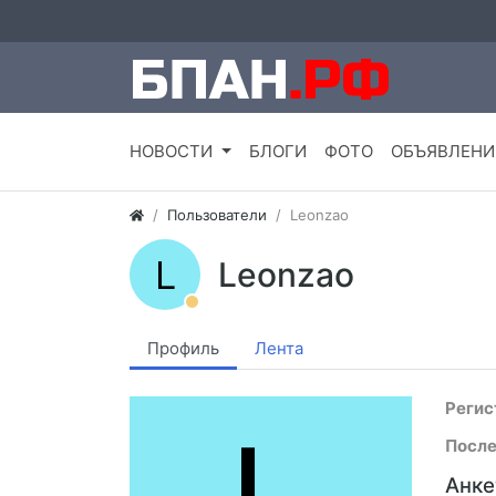
НОВОСТИ
БЛОГИ
ФОТО
ОБЪЯВЛЕНИ
Пользователи
Leonzao
L
Leonzao
Профиль
Лента
Регис
После
Анке