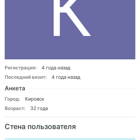
К
Регистрация:
4 года назад
Последний визит:
4 года назад
Анкета
Город:
Кировск
Возраст:
32 года
Стена пользователя