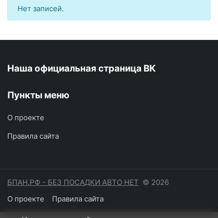
Нет записей.
Наша официальная страница ВК
Пункты меню
О проекте
Правила сайта
БПАН.РФ - БЕЗ ПОСАДКИ АВТО НЕТ
© 2026
О проекте
Правила сайта