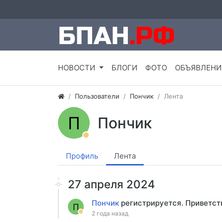
НОВОСТИ
БЛОГИ
ФОТО
ОБЪЯВЛЕНИ
Пользователи
Пончик
Лента
П
Пончик
Профиль
Лента
27 апреля 2024
Пончик
регистрируется. Приветст
П
2 года назад