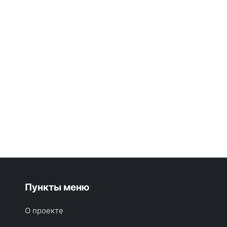
Пункты меню
О проекте