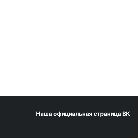
Наша официальная страница ВК