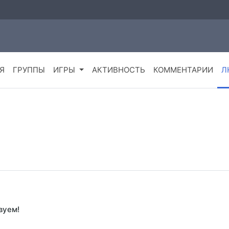
Я
ГРУППЫ
ИГРЫ
АКТИВНОСТЬ
КОММЕНТАРИИ
Л
вуем!