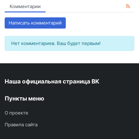
Комментарии
Написать комментарий
Нет комментариев. Ваш будет первым!
Наша официальная страница ВК
Пункты меню
О проекте
Правила сайта