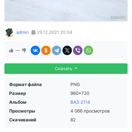
admin
29.12.2021
20:34
—
Скачать
Формат файла
PNG
Размер
960×720
Альбом
ВАЗ 2114
Просмотры
4 066 просмотров
Скачиваний
82